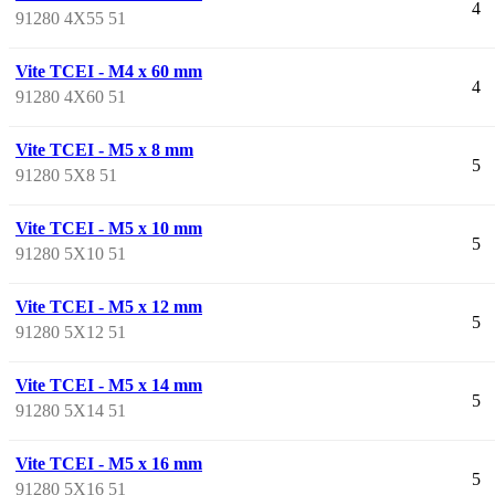
4
91280 4X55 51
Vite TCEI - M4 x 60 mm
4
91280 4X60 51
Vite TCEI - M5 x 8 mm
5
91280 5X8 51
Vite TCEI - M5 x 10 mm
5
91280 5X10 51
Vite TCEI - M5 x 12 mm
5
91280 5X12 51
Vite TCEI - M5 x 14 mm
5
91280 5X14 51
Vite TCEI - M5 x 16 mm
5
91280 5X16 51