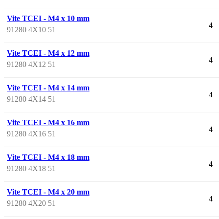
Vite TCEI - M4 x 10 mm
4
91280 4X10 51
Vite TCEI - M4 x 12 mm
4
91280 4X12 51
Vite TCEI - M4 x 14 mm
4
91280 4X14 51
Vite TCEI - M4 x 16 mm
4
91280 4X16 51
Vite TCEI - M4 x 18 mm
4
91280 4X18 51
Vite TCEI - M4 x 20 mm
4
91280 4X20 51