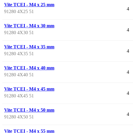
Vite TCEI - M4 x 25 mm
4
91280 4X25 51
Vite TCEI - M4 x 30 mm
4
91280 4X30 51
Vite TCEI - M4 x 35 mm
4
91280 4X35 51
Vite TCEI - M4 x 40 mm
4
91280 4X40 51
Vite TCEI - M4 x 45 mm
4
91280 4X45 51
Vite TCEI - M4 x 50 mm
4
91280 4X50 51
Vite TCEI - M4 x 55 mm