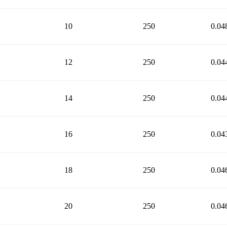
10
250
0.04
12
250
0.04
14
250
0.04
16
250
0.04
18
250
0.04
20
250
0.04