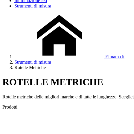
Illuminazione led
Strumenti di misura
Elmama.it
Strumenti di misura
Rotelle Metriche
ROTELLE METRICHE
Rotelle metriche delle migliori marche e di tutte le lunghezze. Scegliet
Prodotti