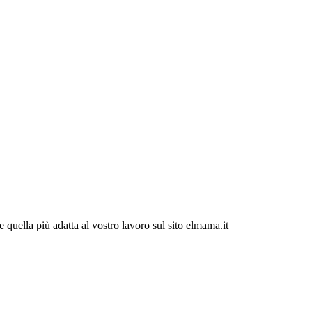
e quella più adatta al vostro lavoro sul sito elmama.it