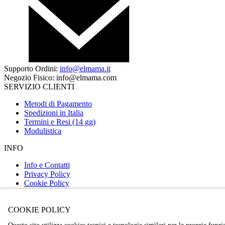
Supporto Ordini:
info@elmama.it
Negozio Fisico: info@elmama.com
SERVIZIO CLIENTI
Metodi di Pagamento
Spedizioni in Italia
Termini e Resi (14 gg)
Modulistica
INFO
Info e Contatti
Privacy Policy
Cookie Policy
CORRIERI ESPRESSI
COOKIE POLICY