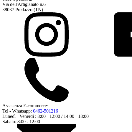
Via dell'Artigianato n.6
38037 Predazzo (TN)
Assistenza E-commerce:
Tel - Whatsapp:
0462-501216
Lunedì - Venerdì : 8:00 - 12:00 / 14:00 - 18:00
Sabato: 8:00 - 12:00