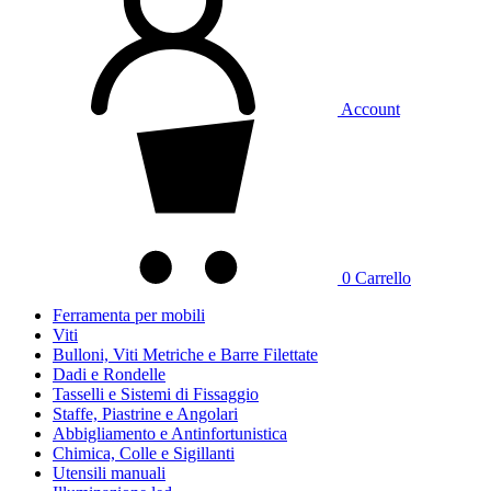
Account
0
Carrello
Ferramenta per mobili
Viti
Bulloni, Viti Metriche e Barre Filettate
Dadi e Rondelle
Tasselli e Sistemi di Fissaggio
Staffe, Piastrine e Angolari
Abbigliamento e Antinfortunistica
Chimica, Colle e Sigillanti
Utensili manuali