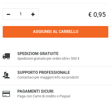
€
0,95
Quantità
AGGIUNGI AL CARRELLO
SPEDIZIONI GRATUITE
Spedizioni gratuite per ordini oltre i 500 €
SUPPORTO PROFESSIONALE
Contattaci per maggiori info sui prodotti
PAGAMENTI SICURI
Paga con Carte di credito o Paypal