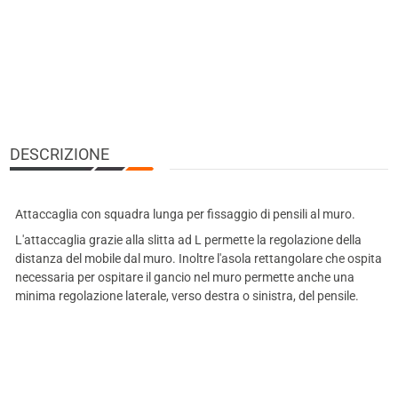
DESCRIZIONE
Attaccaglia con squadra lunga per fissaggio di pensili al muro.
L'attaccaglia grazie alla slitta ad L permette la regolazione della
distanza del mobile dal muro. Inoltre l'asola rettangolare che ospita
necessaria per ospitare il gancio nel muro permette anche una
minima regolazione laterale, verso destra o sinistra, del pensile.