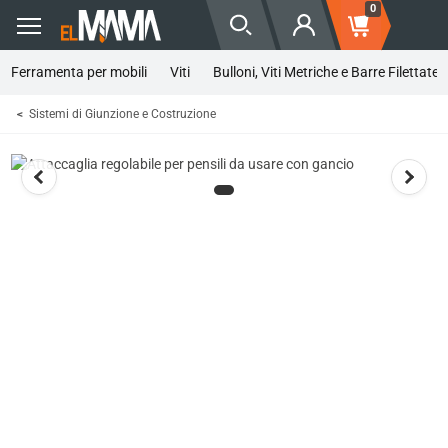
0
Ferramenta per mobili
Viti
Bulloni, Viti Metriche e Barre Filettate
Sistemi di Giunzione e Costruzione