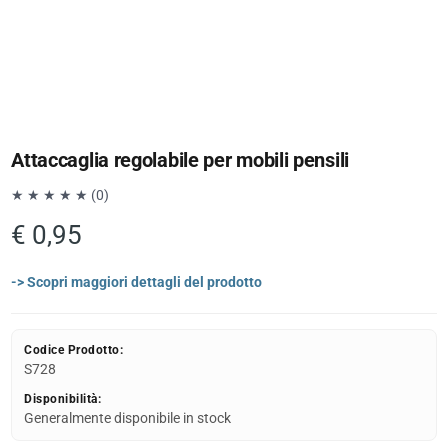
Attaccaglia regolabile per mobili pensili
★ ★ ★ ★ ★ (0)
€ 0,95
-> Scopri maggiori dettagli del prodotto
Codice Prodotto:
S728
Disponibilità:
Generalmente disponibile in stock