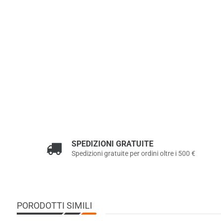
SPEDIZIONI GRATUITE
Spedizioni gratuite per ordini oltre i 500 €
PORODOTTI SIMILI