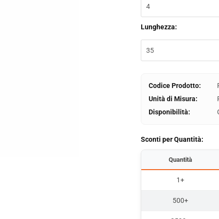
Lunghezza:
Codice Prodotto:
Unità di Misura:
Disponibilità:
Sconti per Quantità:
Quantità
1+
500+