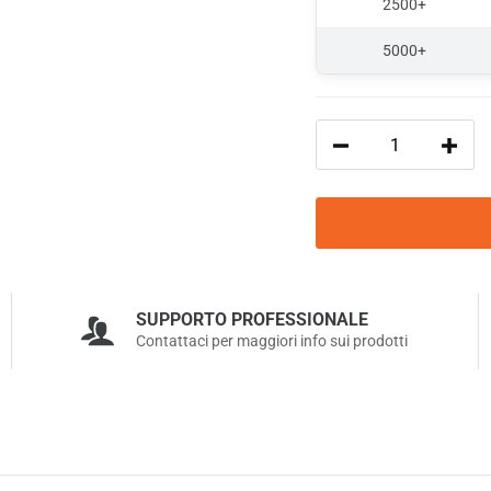
2500+
5000+
Qu
SUPPORTO PROFESSIONALE
Contattaci per maggiori info sui prodotti